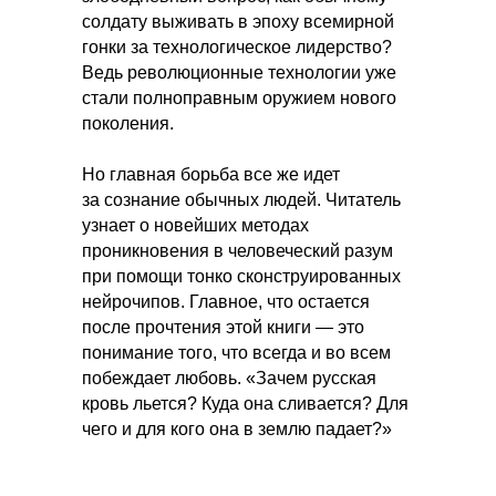
солдату выживать в эпоху всемирной
гонки за технологическое лидерство?
Ведь революционные технологии уже
стали полноправным оружием нового
поколения.
Но главная борьба все же идет
за сознание обычных людей. Читатель
узнает о новейших методах
проникновения в человеческий разум
при помощи тонко сконструированных
нейрочипов. Главное, что остается
после прочтения этой книги — это
понимание того, что всегда и во всем
побеждает любовь. «Зачем русская
кровь льется? Куда она сливается? Для
чего и для кого она в землю падает?»