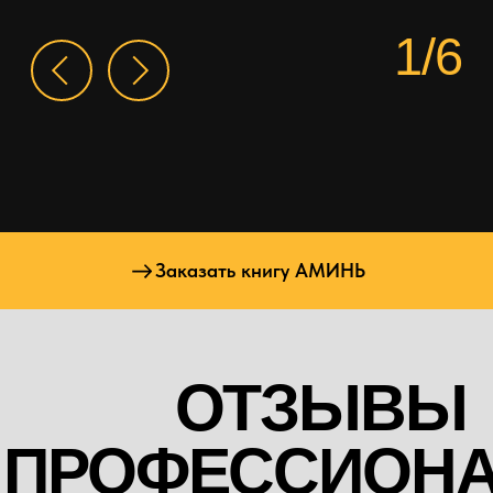
1/6
Заказать книгу АМИНЬ