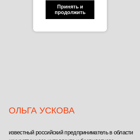
Принять и
продолжить
ОТЗЫВЫ
ПРОФЕССИОНАЛОВ