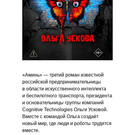
«Аминь» — третий роман известной
российской предпринимательницы
в области искусственного интеллекта
и беспилотного транспорта, президента
и основательницы группы компаний
Cognitive Technologies Ольги Усковой.
Вместе с командой Ольга создаёт
новый мир, где люди и роботы трудятся
вместе.