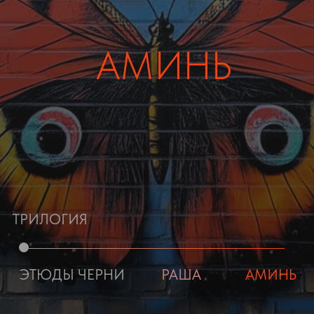
ТРИЛОГИЯ
ЭТЮДЫ ЧЕРНИ
РАША
АМИНЬ