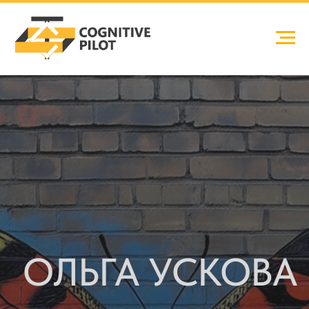
ОЛЬГА УСКОВА
АМИНЬ